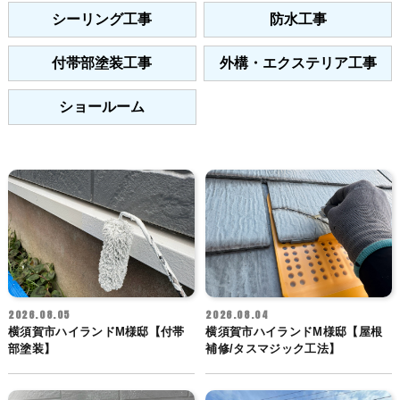
シーリング工事
防水工事
付帯部塗装工事
外構・エクステリア工事
ショールーム
2026.08.05
2026.08.04
横須賀市ハイランドM様邸【付帯
横須賀市ハイランドM様邸【屋根
部塗装】
補修/タスマジック工法】