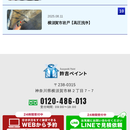
2025.08.11
横須賀市岩戸【高圧洗浄】
〒238-0315
神奈川県横須賀市林２丁目７−７
0120-486-013
受付時間: 09:00〜18:00