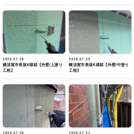
2026.07.30
2026.07.29
横須賀市長坂K様邸【外壁/上塗り
横須賀市長坂K様邸【外壁/中塗り
工程】
工程】
2026.07.28
2026.07.27