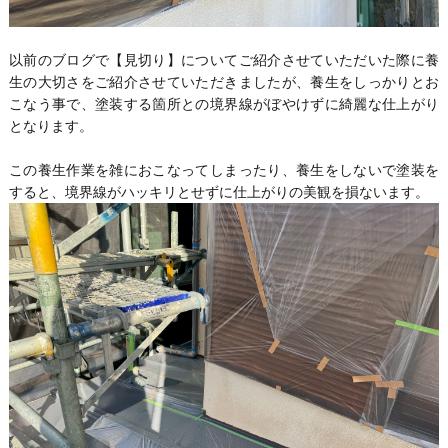
以前のブログで【見切り】についてご紹介させていただいた際に養
生の大切さをご紹介させていただきましたが、養生をしっかりとお
こなう事で、塗装する箇所との境界線がぼやけずに綺麗な仕上がり
となります。
この養生作業を雑におこなってしまったり、養生をしないで塗装を
すると、境界線がハッキリとせずに仕上がりの美観を損ないます。