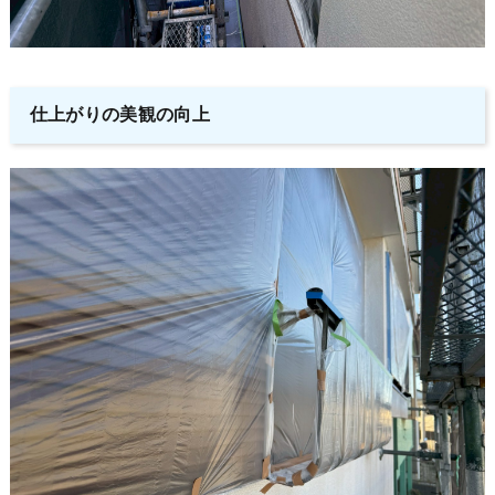
仕上がりの美観の向上