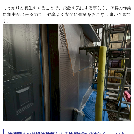
しっかりと養生をすることで、飛散を気にする事なく、塗装の作業
に集中が出来るので、効率よく安全に作業をおこなう事が可能で
す。