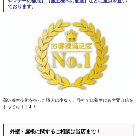
やマナーの徹底】【施主様への配慮】などに重点を置い
ております。
高い養生技術を持った職人は少なく、弊社では養生にも大変自信を
もっております！
外壁・屋根に関するご相談は当店まで！