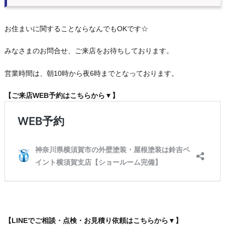
お住まいに関することならなんでもOKです☆
みなさまのお問合せ、ご来店をお待ちしております。
営業時間は、朝10時から夜6時までとなっております。
【ご来店WEB予約はこちらから▼】
【LINEでご相談・点検・お見積り依頼はこちらから▼】