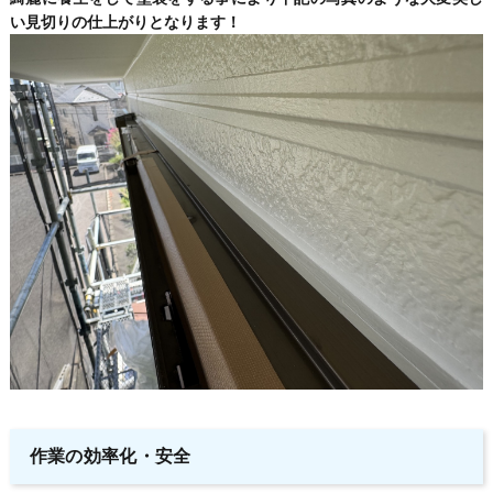
い見切りの仕上がりとなります！
作業の効率化・安全