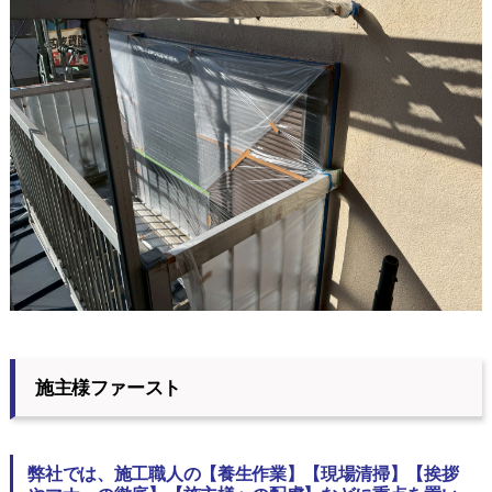
施主様ファースト
弊社では、施工職人の【養生作業】【現場清掃】【挨拶