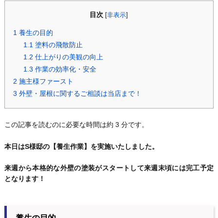
目次
[
非表示
]
1
養生の目的
1.1
塗料の飛散防止
1.2
仕上がりの美観の向上
1.3
作業の効率化・安全
2
施主様ファースト
3
外壁・屋根に関するご相談は当店まで！
この記事を読むのに必要な時間は約 3 分です。
本日はS様邸の【養生作業】を実施いたしました。
来週から本格的な外壁の塗装がスタートして来週末頃には完工予定
となります！