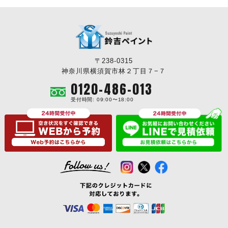
〒238-0315
神奈川県横須賀市林２丁目７−７
0120-486-013
受付時間: 09:00〜18:00