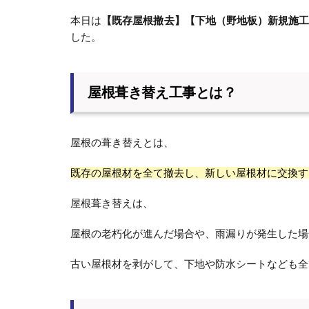
本日は
【既存屋根撤去】【下地（野地板）新規施
した。
屋根葺き替え工事とは？
屋根の葺き替えとは、
既存の屋根材を全て撤去し、新しい屋根材に交換す
屋根葺き替えは、
屋根の老朽化が進んだ場合や、雨漏りが発生した場
古い屋根材を剥がして、下地や防水シートなども全