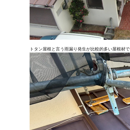
トタン屋根と言う雨漏り発生が比較的多い屋根材で