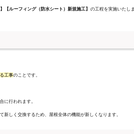
工】【ルーフィング（防水シート）新規施工】
の工程を実施いたし
る工事
のことです。
合に行われます。
て新しく交換するため、屋根全体の機能が新しくなります。