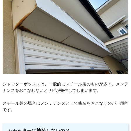
シャッターボックスは、一般的にスチール製のものが多く、メンテ
ナンスをおこなわないとサビが発生してしまいます。
スチール製の場合はメンテナンスとして塗装をおこなうのが一般的
です。
シャッターは塗装しないの？