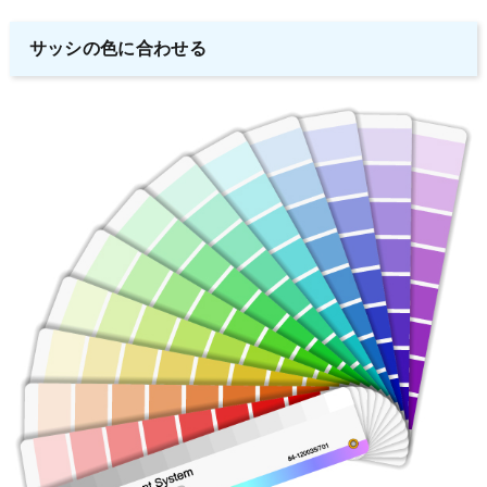
サッシの色に合わせる