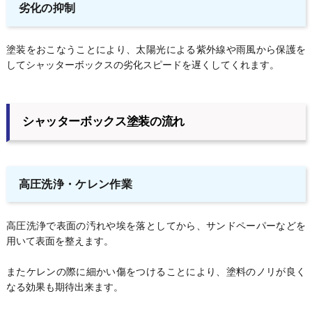
劣化の抑制
塗装をおこなうことにより、太陽光による紫外線や雨風から保護を
してシャッターボックスの劣化スピードを遅くしてくれます。
シャッターボックス塗装の流れ
高圧洗浄・ケレン作業
高圧洗浄で表面の汚れや埃を落としてから、サンドペーパーなどを
用いて表面を整えます。
またケレンの際に細かい傷をつけることにより、塗料のノリが良く
なる効果も期待出来ます。