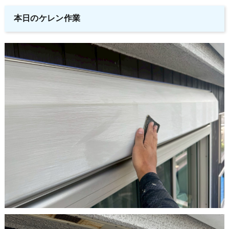
本日のケレン作業