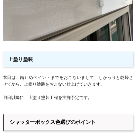
上塗り塗装
本日は、錆止めペイントまでをおこないまして、しかっりと乾燥さ
せてから、上塗り塗装をおこない仕上げていきます。
明日以降に、上塗り塗装工程を実施予定です。
シャッターボックス色選びのポイント