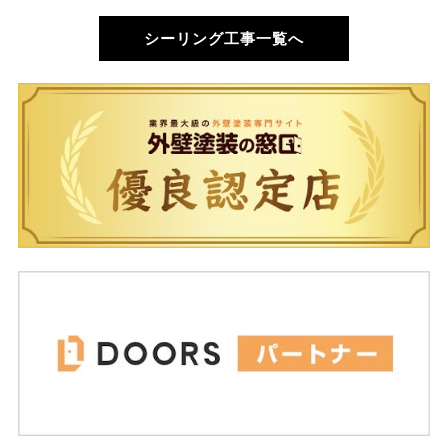
シーリング工事一覧へ