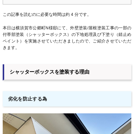
この記事を読むのに必要な時間は約 4 分です。
本日は横須賀市公郷町N様邸にて、外壁塗装/屋根塗装工事の一部の
付帯部塗装（シャッターボックス）の下地処理及び下塗り（錆止め
ペイント）を実施させていただきましたので、ご紹介させていただ
きます。
シャッターボックスを塗装する理由
劣化を防止する為