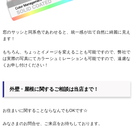
窓のサッシと同系色であわせると、統一感が出て自然に綺麗に見え
ます！
もちろん、ちょっとイメージを変えることも可能ですので、弊社で
は実際の写真にてカラーシュミレーションも可能ですので、遠慮な
くお申し付けください！
外壁・屋根に関するご相談は当店まで！
お住まいに関することならなんでもOKです☆
みなさまのお問合せ、ご来店をお待ちしております。