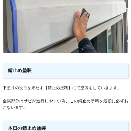
錆止め塗装
下塗りの役目を果たす【錆止め塗料】にて塗装をしていきます。
金属部分はサビが進行しやすい為、この錆止め塗料を最初に必ずお
こないます。
本日の錆止め塗装