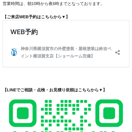
営業時間は、朝10時から夜6時までとなっております。
【ご来店WEB予約はこちらから▼】
【LINEでご相談・点検・お見積り依頼はこちらから▼】