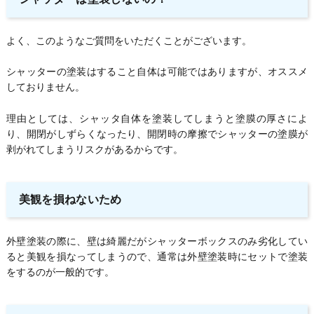
よく、このようなご質問をいただくことがございます。
シャッターの塗装はすること自体は可能ではありますが、オススメ
しておりません。
理由としては、シャッタ自体を塗装してしまうと塗膜の厚さによ
り、開閉がしずらくなったり、開閉時の摩擦でシャッターの塗膜が
剥がれてしまうリスクがあるからです。
美観を損ねないため
外壁塗装の際に、壁は綺麗だがシャッターボックスのみ劣化してい
ると美観を損なってしまうので、通常は外壁塗装時にセットで塗装
をするのが一般的です。