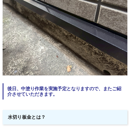
後日、中塗り作業を実施予定となりますので、またご紹
介させていただきます。
水切り板金とは？