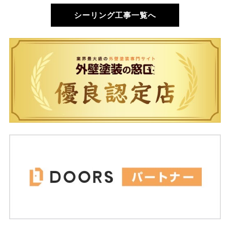
シーリング工事一覧へ