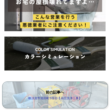
前の記事へ
横須賀市池田町S様邸【高圧洗浄工事】