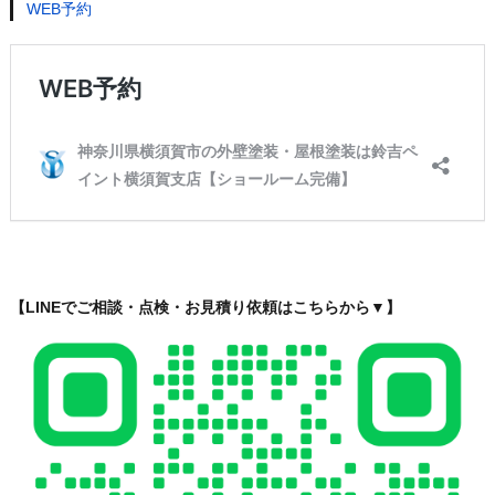
WEB予約
【LINEでご相談・点検・お見積り依頼はこちらから▼】