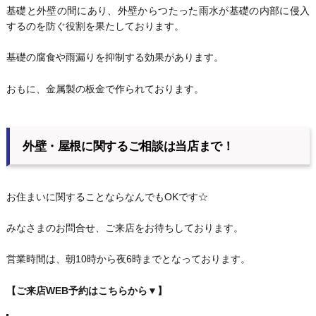
基礎と外壁の間にあり、外壁からつたった雨水が基礎の内部に侵入
するのを防ぐ役割を果たしております。
基礎の腐食や雨漏りを抑制する効果があります。
おもに、金属製の板金で作られております。
外壁・屋根に関するご相談は当店まで！
お住まいに関することならなんでもOKです☆
みなさまのお問合せ、ご来店をお待ちしております。
営業時間は、朝10時から夜6時までとなっております。
【ご来店WEB予約はこちらから▼】