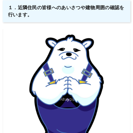
１．
近隣住民の皆様へのあいさつや建物周囲の確認を
行います。