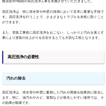
横須賀市H様邸の高圧洗浄工事を実施させていただきました。
高圧洗浄は、特に排水管や外壁の清掃において非常に重要な手段で
す。高圧洗浄を行うことで、さまざまなトラブルを未然に防ぐこと
ができます。
また、塗装工事前に高圧洗浄をおこない、しっかりと汚れを落とす
事により塗装の仕上がりを左右するとても大切な工程となります。
高圧洗浄の必要性
汚れの除去
高圧洗浄は、排水管や外壁に蓄積した汚れや異物を効果的に除去し
ます。特に、油汚れやカビ、藻類などが発生しやすい場所では、そ
の効果が顕著です。