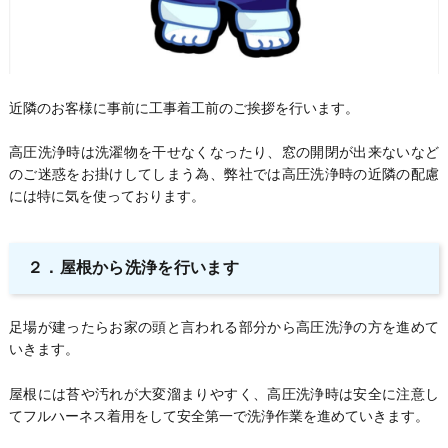
近隣のお客様に事前に工事着工前のご挨拶を行います。
高圧洗浄時は洗濯物を干せなくなったり、窓の開閉が出来ないなど
のご迷惑をお掛けしてしまう為、弊社では高圧洗浄時の近隣の配慮
には特に気を使っております。
２．
屋根から洗浄を行います
足場が建ったらお家の頭と言われる部分から高圧洗浄の方を進めて
いきます。
屋根には苔や汚れが大変溜まりやすく、高圧洗浄時は安全に注意し
てフルハーネス着用をして安全第一で洗浄作業を進めていきます。