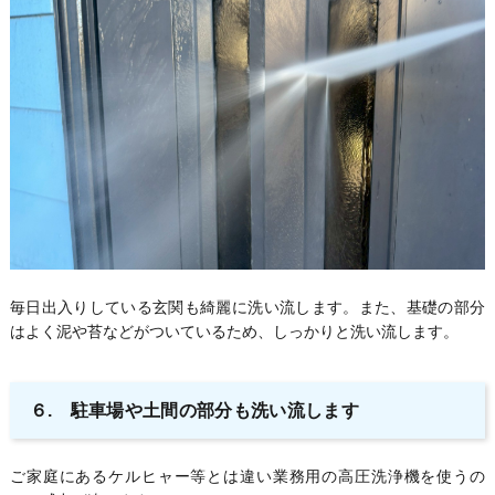
毎日出入りしている玄関も綺麗に洗い流します。また、基礎の部分
はよく泥や苔などがついているため、しっかりと洗い流します。
６. 駐車場や土間の部分も洗い流します
ご家庭にあるケルヒャー等とは違い業務用の高圧洗浄機を使うの