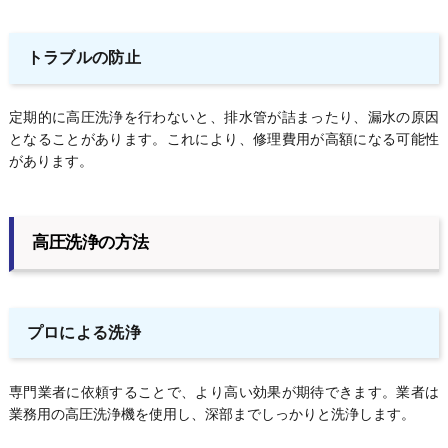
トラブルの防止
定期的に高圧洗浄を行わないと、排水管が詰まったり、漏水の原因
となることがあります。これにより、修理費用が高額になる可能性
があります。
高圧洗浄の方法
プロによる洗浄
専門業者に依頼することで、より高い効果が期待できます。業者は
業務用の高圧洗浄機を使用し、深部までしっかりと洗浄します。