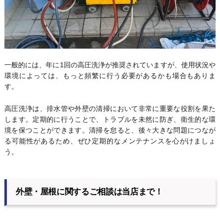
一般的には、年に1回の高圧洗浄が推奨されていますが、使用状況や
環境によっては、もっと頻繁に行う必要があるかも場合もありま
す。
高圧洗浄は、排水管や外壁の清掃において非常に重要な役割を果た
します。定期的に行うことで、トラブルを未然に防ぎ、衛生的な環
境を保つことができます。清掃を怠ると、後々大きな問題につなが
る可能性があるため、ぜひ定期的なメンテナンスを心がけましょ
う。
外壁・屋根に関するご相談は当店まで！