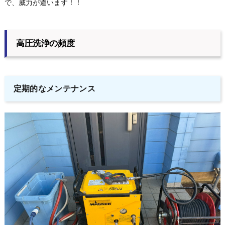
で、威力が違います！！
高圧洗浄の頻度
定期的なメンテナンス