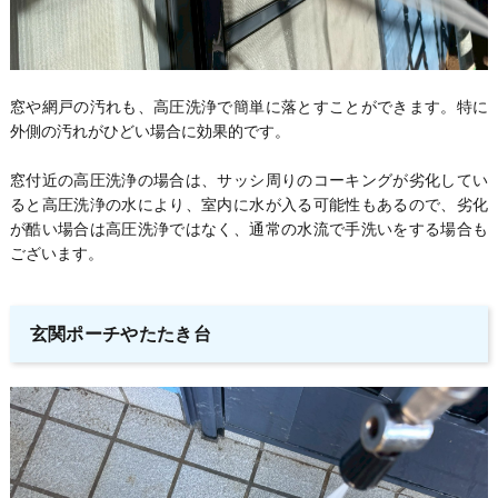
窓や網戸の汚れも、高圧洗浄で簡単に落とすことができます。特に
外側の汚れがひどい場合に効果的です。
窓付近の高圧洗浄の場合は、サッシ周りのコーキングが劣化してい
ると高圧洗浄の水により、室内に水が入る可能性もあるので、劣化
が酷い場合は高圧洗浄ではなく、通常の水流で手洗いをする場合も
ございます。
玄関ポーチやたたき台