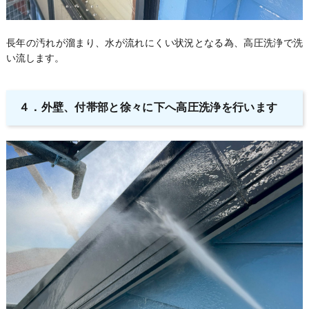
長年の汚れが溜まり、水が流れにくい状況となる為、高圧洗浄で洗
い流します。
４．
外壁、付帯部と徐々に下へ高圧洗浄を行います