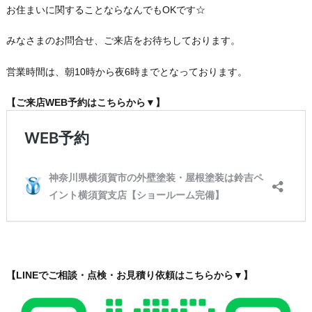
お住まいに関することならなんでもOKです☆
みなさまのお問合せ、ご来店をお待ちしております。
営業時間は、朝10時から夜6時までとなっております。
【ご来店WEB予約はこちらから▼】
【LINEでご相談・点検・お見積り依頼はこちらから▼】