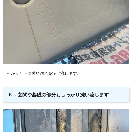
しっかりと旧塗膜や汚れを洗い流します。
５．
玄関や基礎の部分もしっかり洗い流します