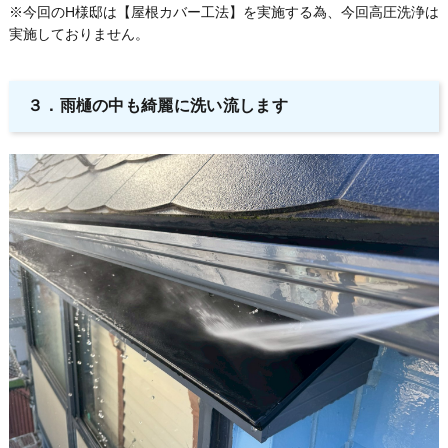
※今回のH様邸は【屋根カバー工法】を実施する為、今回高圧洗浄は
実施しておりません。
３．
雨樋の中も綺麗に洗い流します