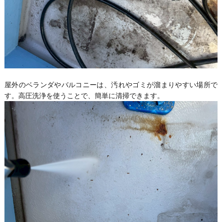
屋外のベランダやバルコニーは、汚れやゴミが溜まりやすい場所で
す。高圧洗浄を使うことで、簡単に清掃できます。