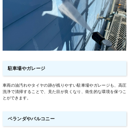
駐車場やガレージ
車両の油汚れやタイヤの跡が残りやすい駐車場やガレージも、高圧
洗浄で清掃することで、見た目が良くなり、衛生的な環境を保つこ
とができます。
ベランダやバルコニー