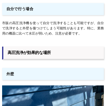
自分で行う場合
市販の高圧洗浄機を使って自分で洗浄することも可能ですが、自分
で洗浄すると外壁を傷つけてしまう可能性があります。特に、業務
用の機器に比べて水圧が弱いため、注意が必要です。
高圧洗浄が効果的な場所
外壁