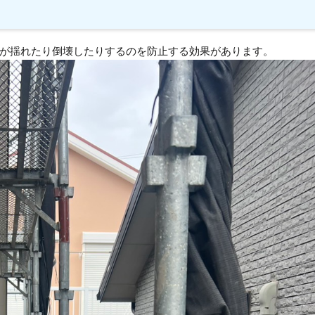
が揺れたり倒壊したりするのを防止する効果があります。