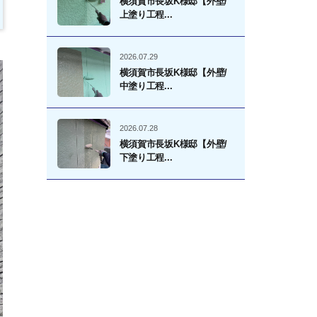
横須賀市長坂K様邸【外壁/
上塗り工程...
2026.07.29
横須賀市長坂K様邸【外壁/
中塗り工程...
2026.07.28
横須賀市長坂K様邸【外壁/
下塗り工程...