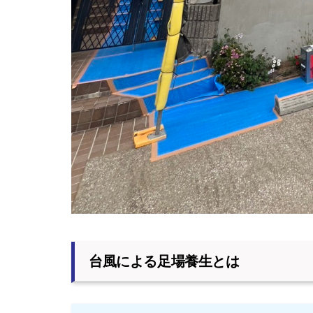
台風による足場養生とは