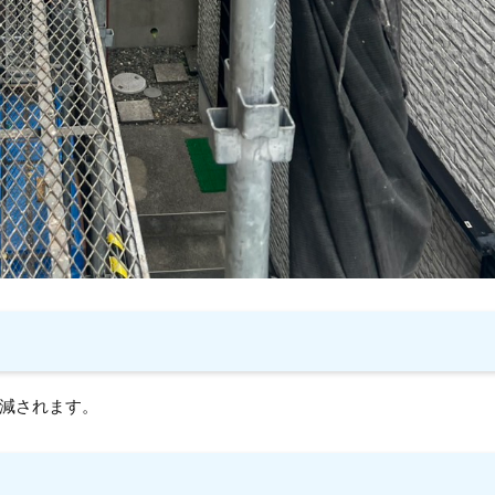
減されます。