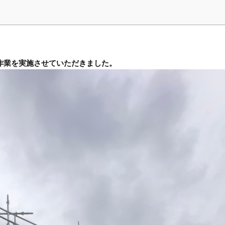
作業を実施させていただきました。