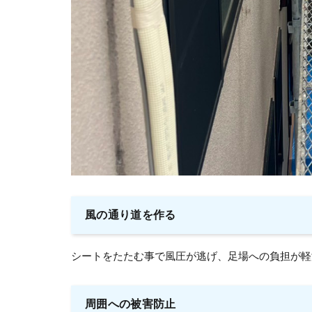
風の通り道を作る
シートをたたむ事で風圧が逃げ、足場への負担が軽
周囲への被害防止