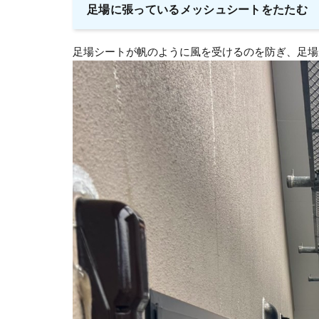
足場に張っているメッシュシートをたたむ
足場シートが帆のように風を受けるのを防ぎ、足場