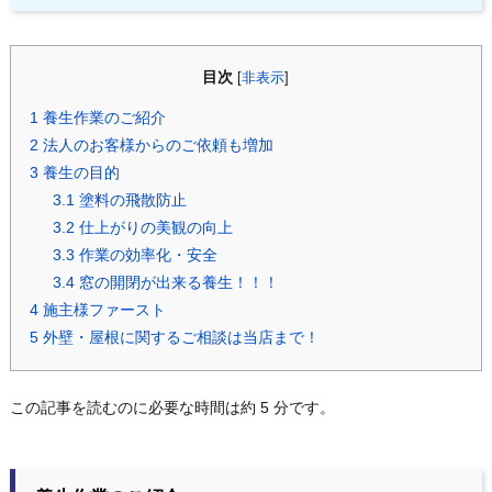
目次
[
非表示
]
1
養生作業のご紹介
2
法人のお客様からのご依頼も増加
3
養生の目的
3.1
塗料の飛散防止
3.2
仕上がりの美観の向上
3.3
作業の効率化・安全
3.4
窓の開閉が出来る養生！！！
4
施主様ファースト
5
外壁・屋根に関するご相談は当店まで！
この記事を読むのに必要な時間は約 5 分です。