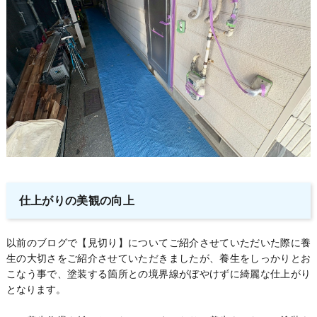
仕上がりの美観の向上
以前のブログで【見切り】についてご紹介させていただいた際に養
生の大切さをご紹介させていただきましたが、養生をしっかりとお
こなう事で、塗装する箇所との境界線がぼやけずに綺麗な仕上がり
となります。