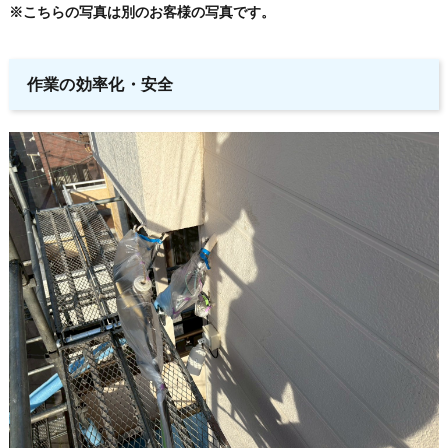
※こちらの写真は別のお客様の写真です。
作業の効率化・安全