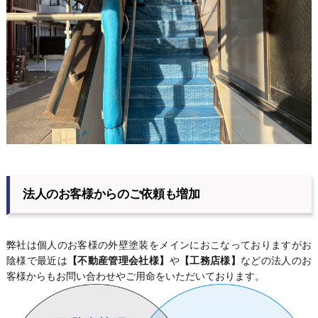
法人のお客様からのご依頼も増加
弊社は個人のお客様の外壁塗装をメインにおこなっておりますがお
陰様で最近は
【不動産管理会社様】
や
【工務店様】
などの法人のお
客様からもお問い合わせやご用命をいただいております。