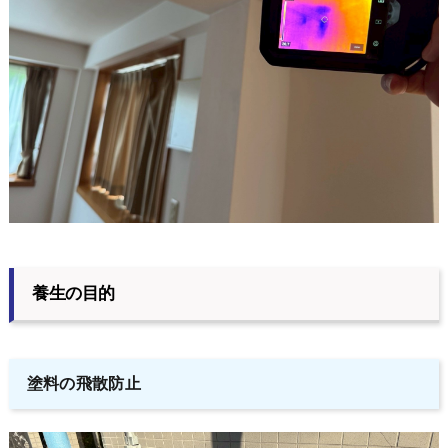
養生の目的
塗料の飛散防止