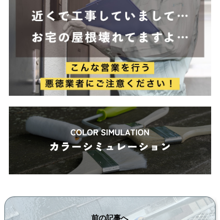
前の記事へ