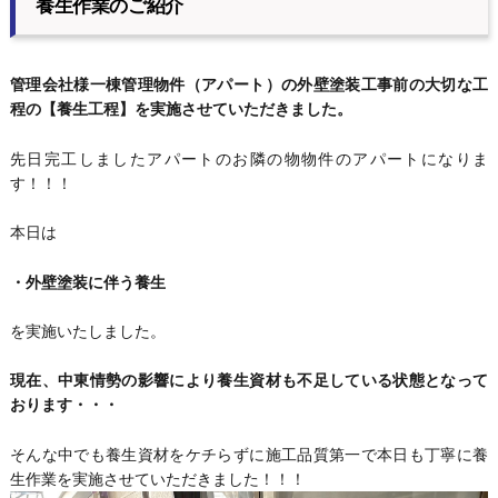
養生作業のご紹介
管理会社様一棟管理物件（アパート）の外壁塗装工事前の大切な工
程の【養生工程】を実施させていただきました。
先日完工しましたアパートのお隣の物物件のアパートになりま
す！！！
本日は
・外壁塗装に伴う養生
を実施いたしました。
現在、中東情勢の影響により養生資材も不足している状態となって
おります・・・
そんな中でも養生資材をケチらずに施工品質第一で本日も丁寧に養
生作業を実施させていただきました！！！