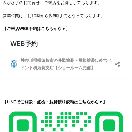
みなさまのお問合せ、ご来店をお待ちしております。
営業時間は、朝10時から夜6時までとなっております。
【ご来店WEB予約はこちらから▼】
【LINEでご相談・点検・お見積り依頼はこちらから▼】