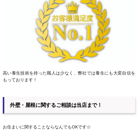
高い養生技術を持った職人は少なく、弊社では養生にも大変自信を
もっております！
外壁・屋根に関するご相談は当店まで！
お住まいに関することならなんでもOKです☆