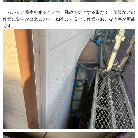
しっかりと養生をすることで、飛散を気にする事なく、塗装などの
作業に集中が出来るので、効率よく安全に作業をおこなう事が可能
です。