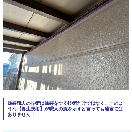
塗装職人の技術は塗装をする技術だけではなく、このよ
うな【養生技術】が職人の腕を示すと言っても過言では
ありません！