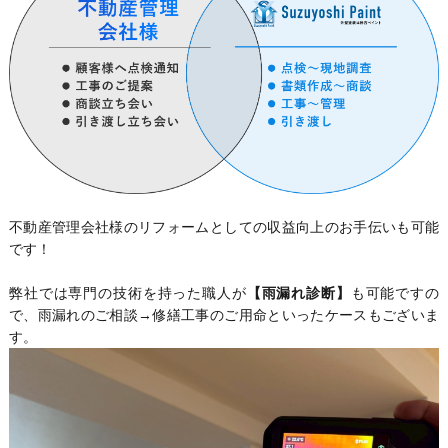
不動産管理会社様のリフォームとしての収益向上のお手伝いも可能
です！
弊社では専門の技術を持った職人が
【雨漏れ診断】
も可能ですの
で、雨漏れのご相談→修繕工事のご用命といったケースもございま
す。