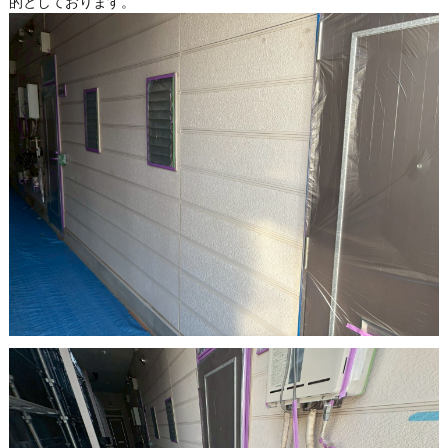
的としております。