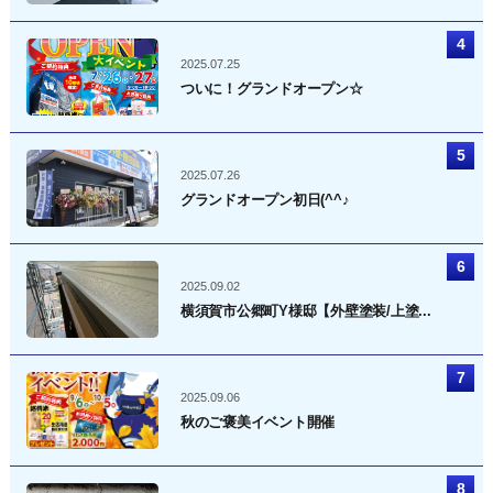
2025.07.25
ついに！グランドオープン☆
2025.07.26
グランドオープン初日(^^♪
2025.09.02
横須賀市公郷町Y様邸【外壁塗装/上塗...
2025.09.06
秋のご褒美イベント開催