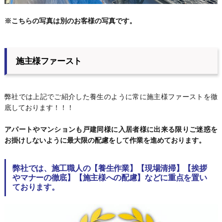
※こちらの写真は別のお客様の写真です。
施主様ファースト
弊社では上記でご紹介した養生のように常に施主様ファーストを徹
底しております！！！
アパートやマンションも戸建同様に入居者様に出来る限りご迷惑を
お掛けしないように最大限の配慮をして作業を進めております。
弊社では、施工職人の【養生作業】【現場清掃】【挨拶
やマナーの徹底】【施主様への配慮】などに重点を置い
ております。