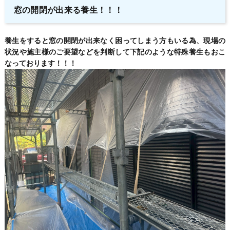
窓の開閉が出来る養生！！！
養生をすると窓の開閉が出来なく困ってしまう方もいる為、現場の
状況や施主様のご要望などを判断して下記のような特殊養生もおこ
なっております！！！