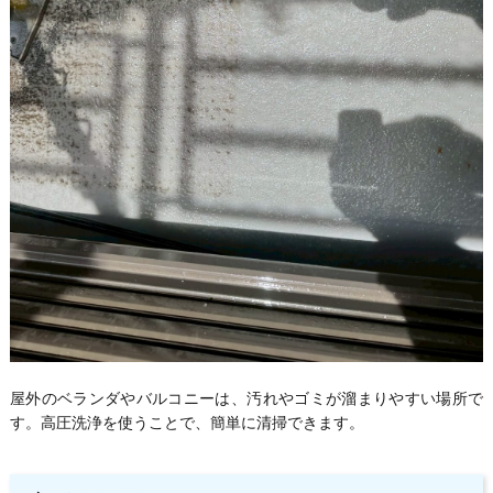
屋外のベランダやバルコニーは、汚れやゴミが溜まりやすい場所で
す。高圧洗浄を使うことで、簡単に清掃できます。