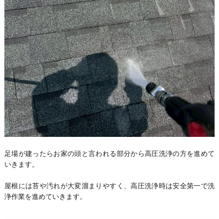
足場が建ったらお家の頭と言われる部分から高圧洗浄の方を進めて
いきます。
屋根には苔や汚れが大変溜まりやすく、高圧洗浄時は安全第一で洗
浄作業を進めていきます。