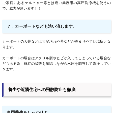
ご家庭にあるケルヒャー等とは違い業務用の高圧洗浄機を使うの
で、威力が違います！！
７．カーポートなども洗い流します。
カーポートの天井などは大変汚れや苔などが溜まりやすい場所とな
ります。
カーポートの場合はアクリル製やヒビが入ってしまっている場合な
どもある為、既存の状態を確認しながら水圧を調整して洗浄してい
きます。
養生や近隣住宅への飛散防止も徹底
車両養生もしっかりと