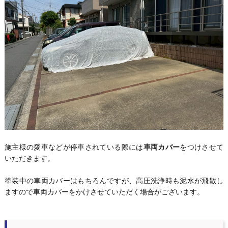
施主様の愛車などが停車されている際には
車両カバー
をつけさせて
いただきます。
塗装中の車両カバーはもちろんですが、高圧洗浄時も泥水が飛散し
ますので車両カバーをかけさせていただく場合がございます。