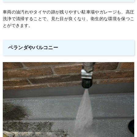
車両の油汚れやタイヤの跡が残りやすい駐車場やガレージも、高圧
洗浄で清掃することで、見た目が良くなり、衛生的な環境を保つこ
とができます。
ベランダやバルコニー