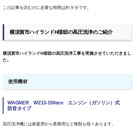
この記事を読むのに必要な時間は約 9 分です。
横須賀市ハイランドH様邸の高圧洗浄のご紹介
横須賀市ハイランドH様邸の高圧洗浄工事を実施させていただきまし
た。
使用機材
WAGNER WZ13-150eco エンジン（ガソリン）式
防音タイプ
高圧洗浄機には家庭用から業務用など種類も様々あります。