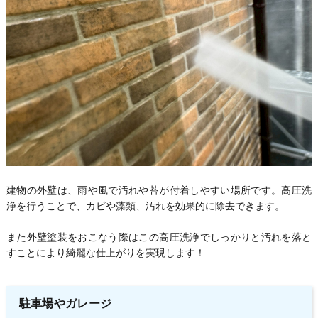
建物の外壁は、雨や風で汚れや苔が付着しやすい場所です。高圧洗
浄を行うことで、カビや藻類、汚れを効果的に除去できます。
また外壁塗装をおこなう際はこの高圧洗浄でしっかりと汚れを落と
すことにより綺麗な仕上がりを実現します！
駐車場やガレージ