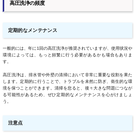
高圧洗浄の頻度
定期的なメンテナンス
一般的には、年に1回の高圧洗浄が推奨されていますが、使用状況や
環境によっては、もっと頻繁に行う必要があるかも場合もありま
す。
高圧洗浄は、排水管や外壁の清掃において非常に重要な役割を果た
します。定期的に行うことで、トラブルを未然に防ぎ、衛生的な環
境を保つことができます。清掃を怠ると、後々大きな問題につなが
る可能性があるため、ぜひ定期的なメンテナンスを心がけましょ
う。
注意点