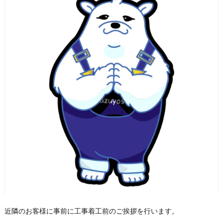
近隣のお客様に事前に工事着工前のご挨拶を行います。