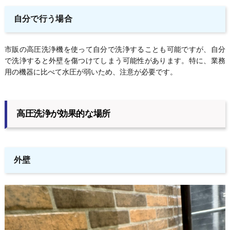
自分で行う場合
市販の高圧洗浄機を使って自分で洗浄することも可能ですが、自分
で洗浄すると外壁を傷つけてしまう可能性があります。特に、業務
用の機器に比べて水圧が弱いため、注意が必要です。
高圧洗浄が効果的な場所
外壁