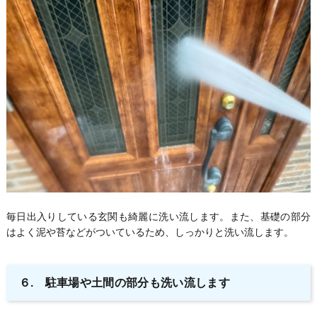
毎日出入りしている玄関も綺麗に洗い流します。また、基礎の部分
はよく泥や苔などがついているため、しっかりと洗い流します。
６. 駐車場や土間の部分も洗い流します