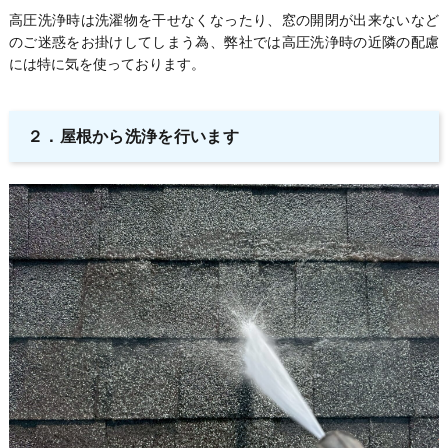
高圧洗浄時は洗濯物を干せなくなったり、窓の開閉が出来ないなど
のご迷惑をお掛けしてしまう為、弊社では高圧洗浄時の近隣の配慮
には特に気を使っております。
２．
屋根から洗浄を行います