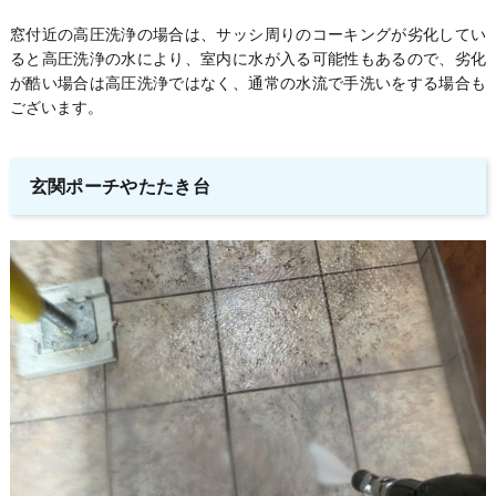
窓付近の高圧洗浄の場合は、サッシ周りのコーキングが劣化してい
ると高圧洗浄の水により、室内に水が入る可能性もあるので、劣化
が酷い場合は高圧洗浄ではなく、通常の水流で手洗いをする場合も
ございます。
玄関ポーチやたたき台