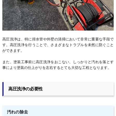
高圧洗浄は、特に排水管や外壁の清掃において非常に重要な手段で
す。高圧洗浄を行うことで、さまざまなトラブルを未然に防ぐこと
ができます。
また、塗装工事前に高圧洗浄をおこない、しっかりと汚れを落とす
事により塗装の仕上がりを左右するとても大切な工程となります。
高圧洗浄の必要性
汚れの除去