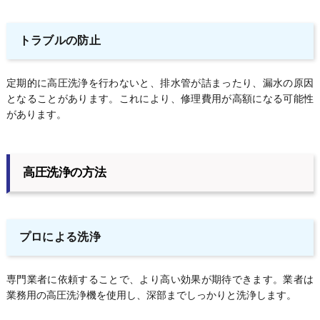
トラブルの防止
定期的に高圧洗浄を行わないと、排水管が詰まったり、漏水の原因
となることがあります。これにより、修理費用が高額になる可能性
があります。
高圧洗浄の方法
プロによる洗浄
専門業者に依頼することで、より高い効果が期待できます。業者は
業務用の高圧洗浄機を使用し、深部までしっかりと洗浄します。