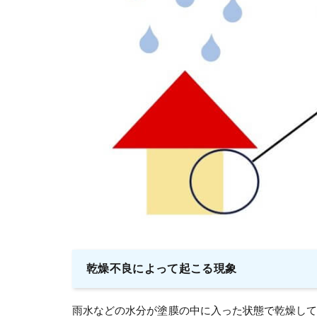
乾燥不良によって起こる現象
雨水などの水分が塗膜の中に入った状態で乾燥し