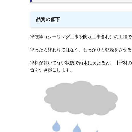
品質の低下
塗装等（シーリング工事や防水工事含む）の工程で
塗ったら終わりではなく、しっかりと乾燥をさせる
塗料が乾いてない状態で雨水にあたると、【塗料
合を引き起こします。