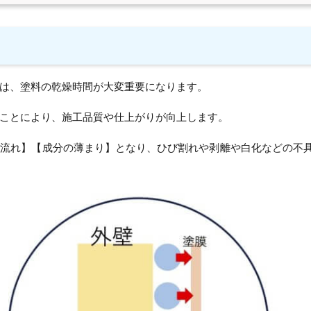
は、塗料の乾燥時間が大変重要になります。
ことにより、施工品質や仕上がりが向上します。
の流れ】【成分の薄まり】となり、ひび割れや剥離や白化などの不