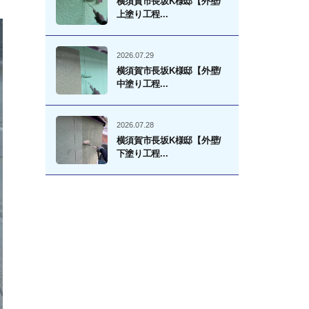
横須賀市長坂K様邸【外壁/
上塗り工程...
2026.07.29
横須賀市長坂K様邸【外壁/
中塗り工程...
2026.07.28
横須賀市長坂K様邸【外壁/
下塗り工程...