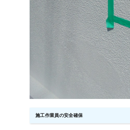
施工作業員の安全確保