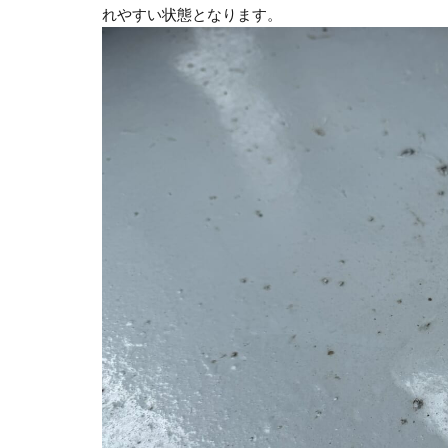
れやすい状態となります。