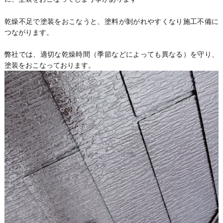
乾燥不足で塗装をおこなうと、塗料が剝がれやすくなり施工不備に
つながります。
弊社では、適切な乾燥時間（季節などによっても異なる）を守り、
塗装をおこなっております。