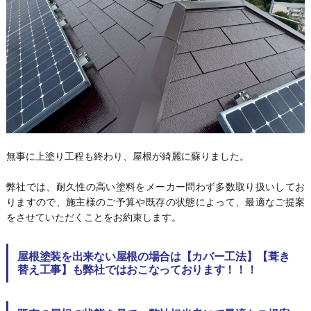
無事に上塗り工程も終わり、屋根が綺麗に蘇りました。
弊社では、耐久性の高い塗料をメーカー問わず多数取り扱いしてお
りますので、施主様のご予算や既存の状態によって、最適なご提案
をさせていただくことをお約束します。
屋根塗装を出来ない屋根の場合は【カバー工法】【葺き
替え工事】も弊社ではおこなっております！！！