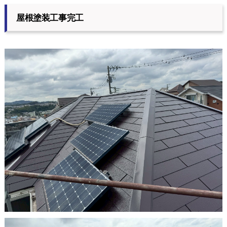
屋根塗装工事完工