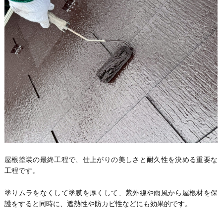
屋根塗装の最終工程で、仕上がりの美しさと耐久性を決める重要な
工程です。
塗りムラをなくして塗膜を厚くして、紫外線や雨風から屋根材を保
護をすると同時に、遮熱性や防カビ性などにも効果的です。