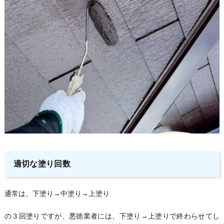
適切な塗り回数
通常は、下塗り→中塗り→上塗り
の３回塗りですが、悪徳業者には、下塗り→上塗りで終わらせてし