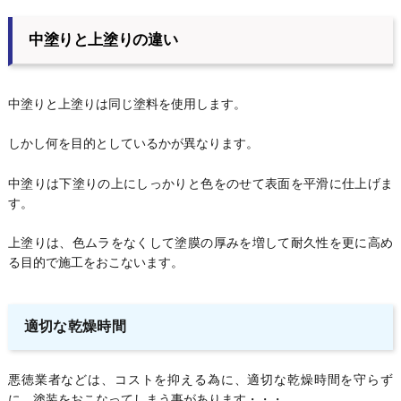
中塗りと上塗りの違い
中塗りと上塗りは同じ塗料を使用します。
しかし何を目的としているかが異なります。
中塗りは下塗りの上にしっかりと色をのせて表面を平滑に仕上げま
す。
上塗りは、色ムラをなくして塗膜の厚みを増して耐久性を更に高め
る目的で施工をおこないます。
適切な乾燥時間
悪徳業者などは、コストを抑える為に、適切な乾燥時間を守らず
に、塗装をおこなってしまう事があります・・・