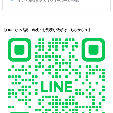
【LINEでご相談・点検・お見積り依頼はこちらから▼】