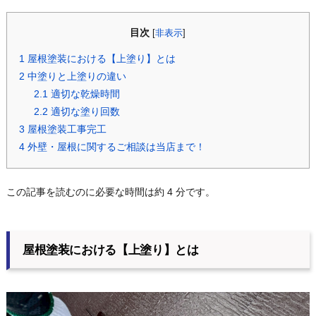
目次
[
非表示
]
1
屋根塗装における【上塗り】とは
2
中塗りと上塗りの違い
2.1
適切な乾燥時間
2.2
適切な塗り回数
3
屋根塗装工事完工
4
外壁・屋根に関するご相談は当店まで！
この記事を読むのに必要な時間は約 4 分です。
屋根塗装における【上塗り】とは