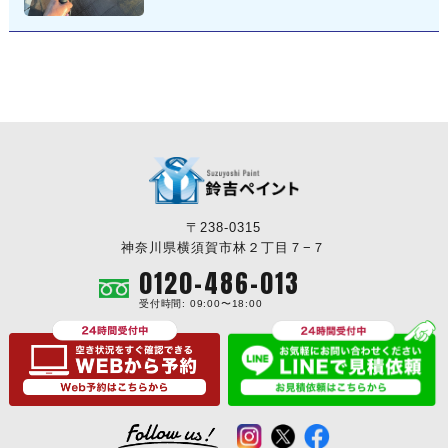
〒238-0315
神奈川県横須賀市林２丁目７−７
0120-486-013
受付時間: 09:00〜18:00