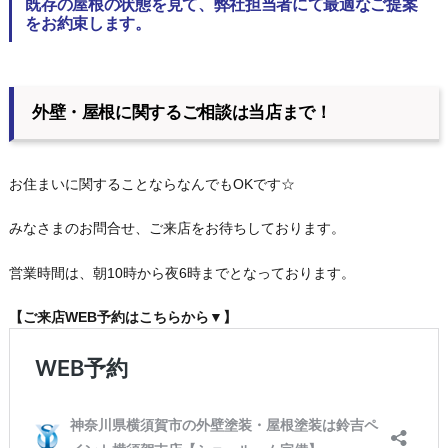
既存の屋根の状態を見て、弊社担当者にて最適なご提案
をお約束します。
外壁・屋根に関するご相談は当店まで！
お住まいに関することならなんでもOKです☆
みなさまのお問合せ、ご来店をお待ちしております。
営業時間は、朝10時から夜6時までとなっております。
【ご来店WEB予約はこちらから▼】