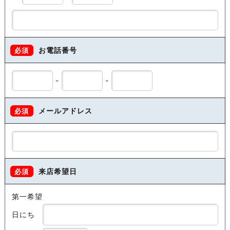
お電話番号
必須
-
-
メールアドレス
必須
来店希望日
必須
第一希望
日にち