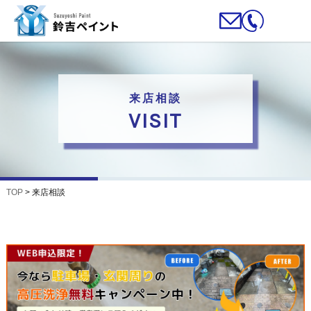
来店相談
VISIT
TOP
>
来店相談