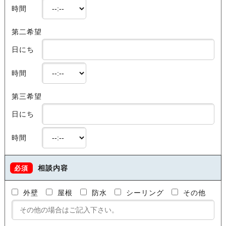
時間
第二希望
日にち
時間
第三希望
日にち
時間
相談内容
必須
外壁
屋根
防水
シーリング
その他