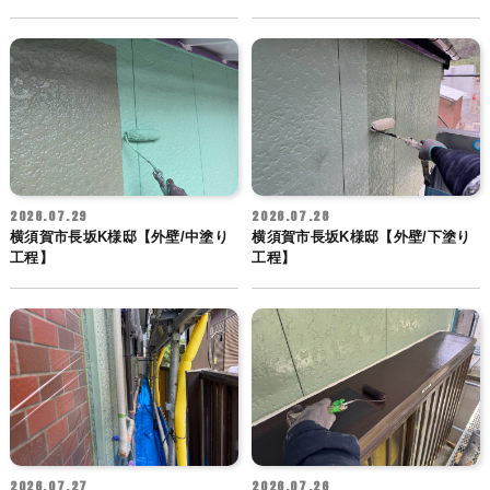
2026.07.29
2026.07.28
横須賀市長坂K様邸【外壁/中塗り
横須賀市長坂K様邸【外壁/下塗り
工程】
工程】
2026.07.27
2026.07.26