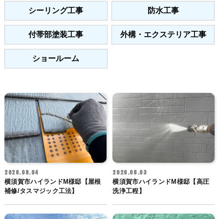
シーリング工事
防水工事
付帯部塗装工事
外構・エクステリア工事
ショールーム
2026.08.04
2026.08.03
横須賀市ハイランドM様邸【屋根
横須賀市ハイランドM様邸【高圧
補修/タスマジック工法】
洗浄工程】