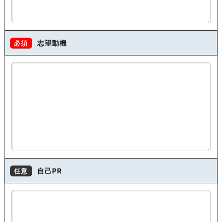
志望動機
必須
自己PR
任意