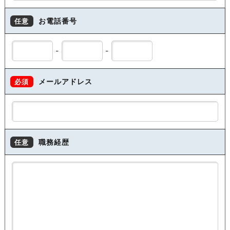
お電話番号
任意
-
-
メールアドレス
必須
職務経歴
任意