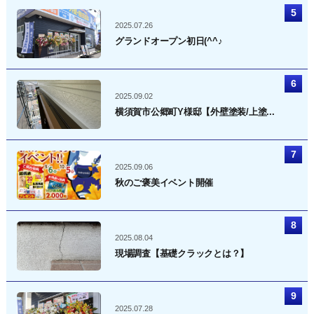
2025.07.26
グランドオープン初日(^^♪
2025.09.02
横須賀市公郷町Y様邸【外壁塗装/上塗...
2025.09.06
秋のご褒美イベント開催
2025.08.04
現場調査【基礎クラックとは？】
2025.07.28