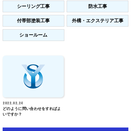
シーリング工事
防水工事
付帯部塗装工事
外構・エクステリア工事
ショールーム
2022.02.24
どのように問い合わせをすればよ
いですか？