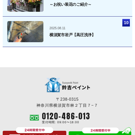
～お祝い装花のご紹介～
2025.08.11
横須賀市岩戸【高圧洗浄】
〒238-0315
神奈川県横須賀市林２丁目７−７
0120-486-013
受付時間: 09:00〜18:00