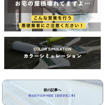
前の記事へ
横須賀市吉井H様邸【基礎塗装工事】