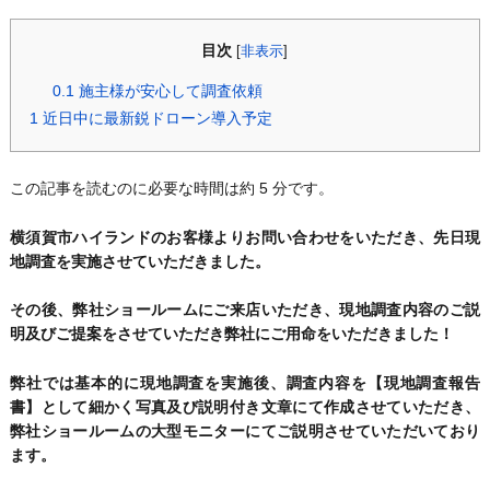
目次
[
非表示
]
0.1
施主様が安心して調査依頼
1
近日中に最新鋭ドローン導入予定
この記事を読むのに必要な時間は約 5 分です。
横須賀市ハイランドのお客様よりお問い合わせをいただき、先日現
地調査を実施させていただきました。
その後、弊社ショールームにご来店いただき、現地調査内容のご説
明及びご提案をさせていただき弊社にご用命をいただきました！
弊社では基本的に現地調査を実施後、調査内容を【現地調査報告
書】として細かく写真及び説明付き文章にて作成させていただき、
弊社ショールームの大型モニターにてご説明させていただいており
ます。