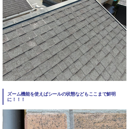
ズーム機能を使えばシールの状態などもここまで鮮明
に！！！