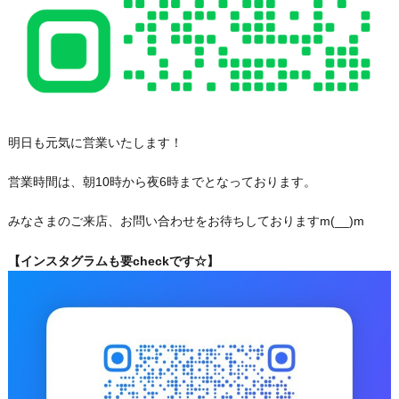
明日も元気に営業いたします！
営業時間は、朝10時から夜6時までとなっております。
みなさまのご来店、お問い合わせをお待ちしておりますm(__)m
【インスタグラムも要checkです☆】