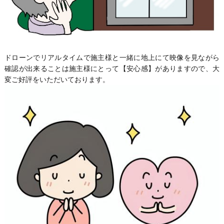
ドローンでリアルタイムで施主様と一緒に地上にて映像を見ながら
確認が出来ることは施主様にとって【安心感】がありますので、大
変ご好評をいただいております。