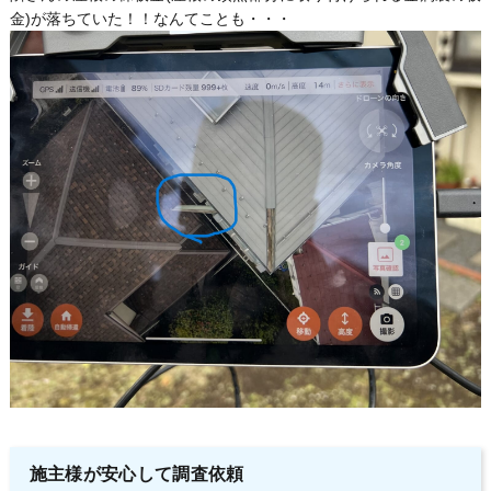
金)が落ちていた！！なんてことも・・・
施主様が安心して調査依頼