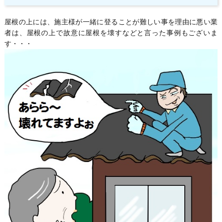
屋根の上には、施主様が一緒に登ることが難しい事を理由に悪い業
者は、屋根の上で故意に屋根を壊すなどと言った事例もございま
す・・・