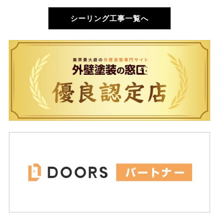
シーリング工事一覧へ