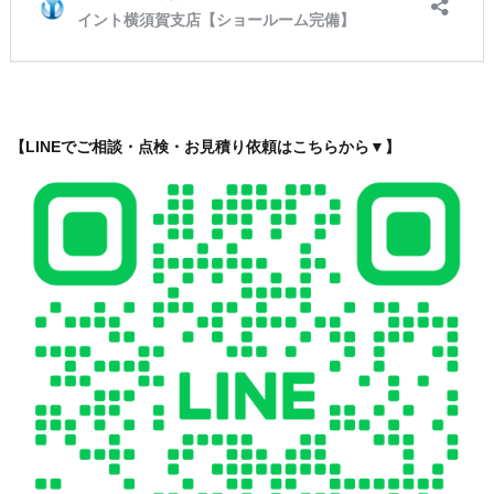
【LINEでご相談・点検・お見積り依頼はこちらから▼】