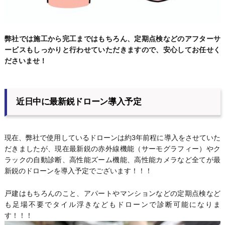
弊社では施工から完工まではもちろん、定期点検などのアフターサ
ービスもしっかりと行わせていただきますので、安心してお任せく
ださいませ！
近日中に最新鋭ドローン導入予定
現在、弊社で使用しているドローンは約3年前程に導入をさせていた
だきましたが、現在最新鋭の赤外線機能（サーモグラフィー）やク
ラックの自動診断、高性能ズーム機能、高性能カメラなど全てが最
新鋭のドローンを導入予定でございます！！！
戸建はもちろんのこと、アパートやマンションなどの定期点検など
も足場不要でタイル浮きなどもドローンで診断可能になりま
す！！！