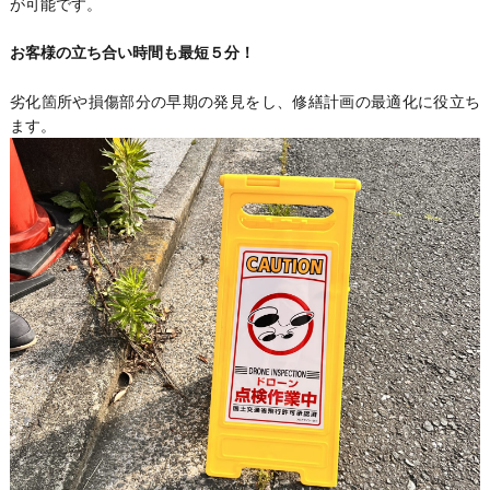
が可能です。
お客様の立ち合い時間も最短５分！
劣化箇所や損傷部分の早期の発見をし、修繕計画の最適化に役立ち
ます。