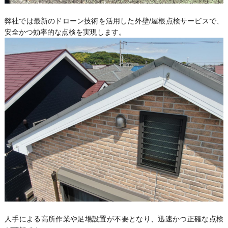
弊社では最新のドローン技術を活用した外壁/屋根点検サービスで、
安全かつ効率的な点検を実現します。
人手による高所作業や足場設置が不要となり、迅速かつ正確な点検