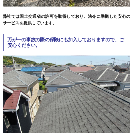
弊社では国土交通省の許可を取得しており、法令に準拠した安心の
サービスを提供しています。
万が一の事故の際の保険にも加入しておりますので、ご
安心ください。