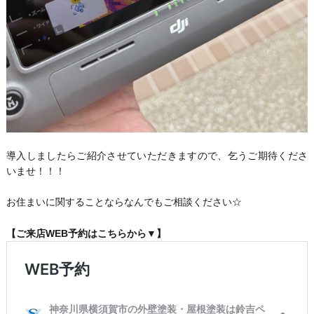
導入しましたらご紹介させていただきますので、乞うご期待くださ
いませ！！！
お住まいに関することならなんでもご相談ください☆
【ご来店WEB予約はこちらから▼】