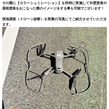
その際に【カラーシュミレーション】を同時に実施して外壁塗装や
屋根塗装をおこなった際のイメージをする事も可能でございます！
現地調査（ドローン診断）を実際の写真にてご紹介させていただき
ます。