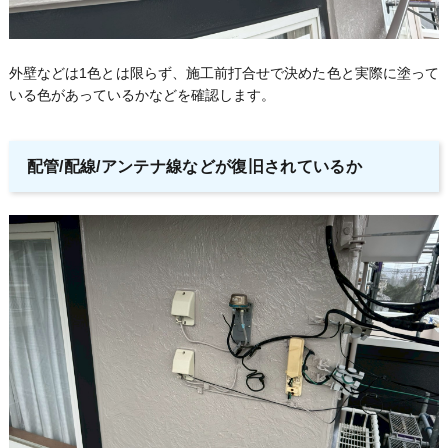
外壁などは1色とは限らず、施工前打合せで決めた色と実際に塗って
いる色があっているかなどを確認します。
配管/配線/アンテナ線などが復旧されているか