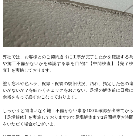
弊社では、お客様とのご契約通りに工事が完了したかを確認する為
や施工不備がないかを確認する事を目的に【中間検査】【完了検
査】を実施しております。
塗り忘れや色ムラ、配線・配管の復旧状況、汚れ、指定した色の違
いがないか？を細かくチェックをおこない、足場の解体前に日数に
余裕をもって必ずおこなっております。
しっかりと間違いなく施工不備がない事を100％確認が出来てから
【足場解体】を実施しておりますので足場解体まで1週間程度お時間
をいただく場合がございま。