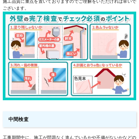
施工品質に重点を置いておりますのでご理解をいただければ幸いで
ございます。
中間検査
工事期間中に、施工が問題なく進んでいるかや不備がないかなどの