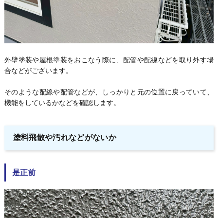
外壁塗装や屋根塗装をおこなう際に、配管や配線などを取り外す場
合などがございます。
そのような配線や配管などが、しっかりと元の位置に戻っていて、
機能をしているかなどを確認します。
塗料飛散や汚れなどがないか
是正前