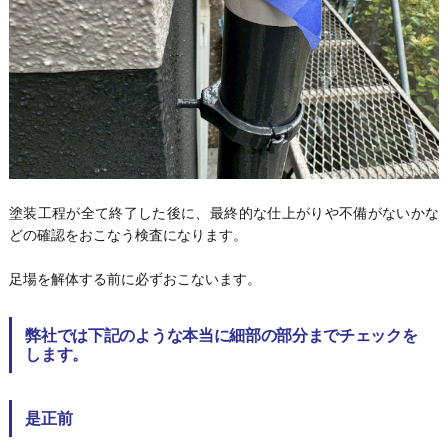
塗装工程が全て終了した後に、最終的な仕上がりや不備がないかな
どの確認をおこなう検査になります。
足場を解体する前に必ずおこないます。
弊社では下記のような本当に細部の部分までチェックを
します。
是正前