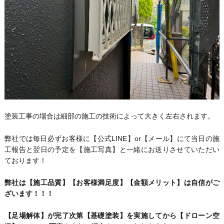
塗装工事の場合は細部の施工の技術によって大きく左右されます。
弊社では毎日必ずお客様に【公式LINE】or【メール】にて当日の施
工報告と翌日の予定を【施工写真】と一緒にお送りさせていただい
ております！
弊社は【施工品質】【お客様満足度】【金額メリット】は自信がご
ざいます！！！
【足場解体】が完了次第【基礎塗装】を実施してから【ドローン空