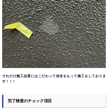
それだけ施工品質にはこだわって信念をもって施工をしておりま
す！！！
完了検査のチェック項目