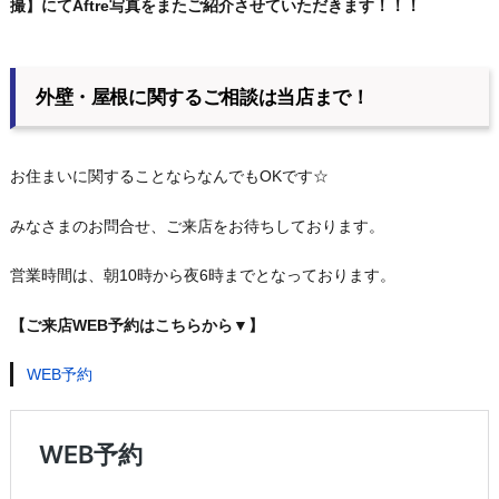
撮】にてAftre写真をまたご紹介させていただきます！！！
外壁・屋根に関するご相談は当店まで！
お住まいに関することならなんでもOKです☆
みなさまのお問合せ、ご来店をお待ちしております。
営業時間は、朝10時から夜6時までとなっております。
【ご来店WEB予約はこちらから▼】
WEB予約