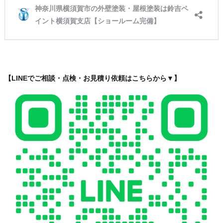
【LINEでご相談・点検・お見積り依頼はこちらから▼】