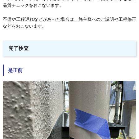
品質チェックをおこないます。
不備や工程遅れなどがあった場合は、施主様へのご説明や工程修正
などをおこないます。
完了検査
是正前