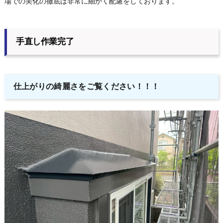
場での美化の徹底は非常に細かく配慮をしております。
手直し作業完了
仕上がりの綺麗さをご覧ください！！！