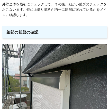
外壁全体を最初にチェックして、その後、細かい箇所のチェックを
おこないます。特に上塗り塗料が均一に綺麗に塗れているかをメイ
ンに確認します。
細部の状態の確認