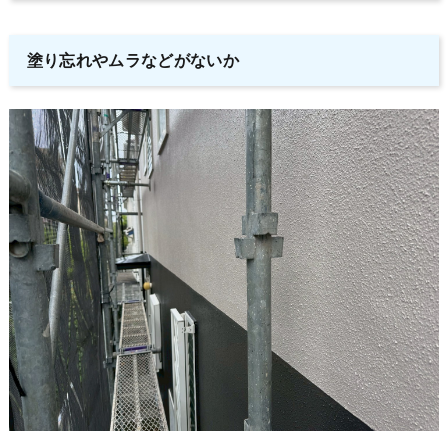
塗り忘れやムラなどがないか