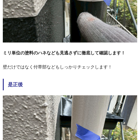
ミリ単位の塗料のハネなども見逃さずに徹底して確認します！
壁だけではなく付帯部などもしっかりチェックします！
是正後