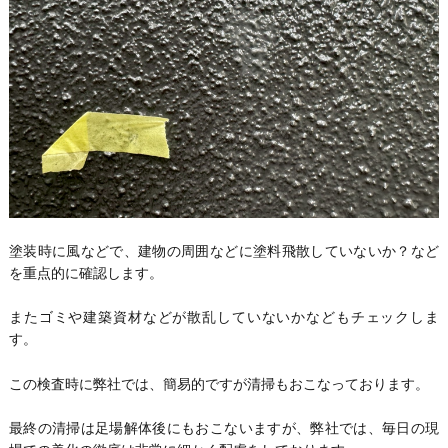
塗装時に風などで、建物の周囲などに塗料飛散していないか？など
を重点的に確認します。
またゴミや建築資材などが散乱していないかなどもチェックしま
す。
この検査時に弊社では、簡易的ですが清掃もおこなっております。
最終の清掃は足場解体後にもおこないますが、弊社では、毎日の現