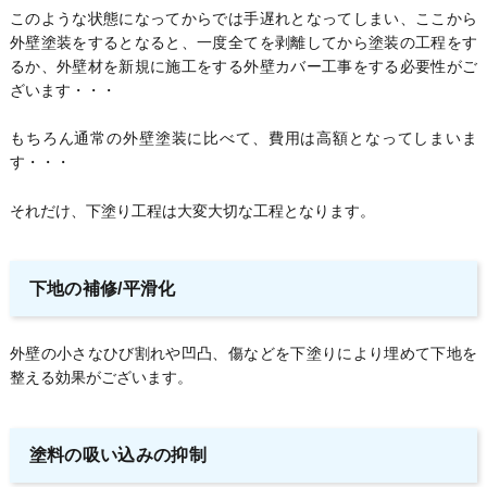
このような状態になってからでは手遅れとなってしまい、ここから
外壁塗装をするとなると、一度全てを剥離してから塗装の工程をす
るか、外壁材を新規に施工をする外壁カバー工事をする必要性がご
ざいます・・・
もちろん通常の外壁塗装に比べて、費用は高額となってしまいま
す・・・
それだけ、下塗り工程は大変大切な工程となります。
下地の補修/平滑化
外壁の小さなひび割れや凹凸、傷などを下塗りにより埋めて下地を
整える効果がございます。
塗料の吸い込みの抑制