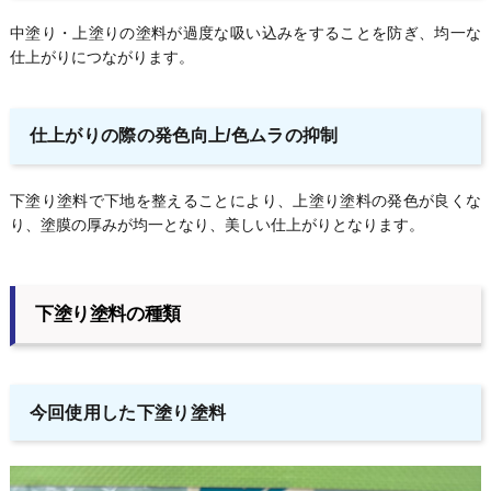
中塗り・上塗りの塗料が過度な吸い込みをすることを防ぎ、均一な
仕上がりにつながります。
仕上がりの際の発色向上/色ムラの抑制
下塗り塗料で下地を整えることにより、上塗り塗料の発色が良くな
り、塗膜の厚みが均一となり、美しい仕上がりとなります。
下塗り塗料の種類
今回使用した下塗り塗料