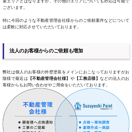
要エリアとはなりますが、その他のエリアについても対応は可能で
ございます。
特に今回のような不動産管理会社様からのご依頼案件などについて
は柔軟に対応させていただいております。
法人のお客様からのご依頼も増加
弊社は個人のお客様の外壁塗装をメインにおこなっておりますがお
陰様で最近は
【不動産管理会社様】
や
【工務店様】
などの法人のお
客様からもお問い合わせやご用命をいただいております。