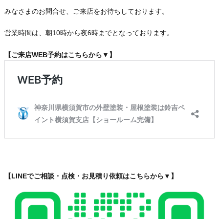
みなさまのお問合せ、ご来店をお待ちしております。
営業時間は、朝10時から夜6時までとなっております。
【ご来店WEB予約はこちらから▼】
【LINEでご相談・点検・お見積り依頼はこちらから▼】