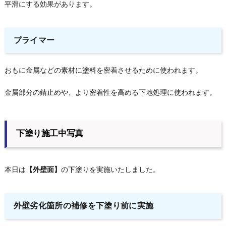
平滑にする効果があります。
プライマー
おもに金属などの素材に塗料を密着させるために使われます。
金属部分の錆止めや、より密着性を高める下地処理に使われます。
下塗り施工中写真
本日は
【外壁面】
の下塗りを実施いたしました。
外壁劣化箇所の補修を下塗り前に実施