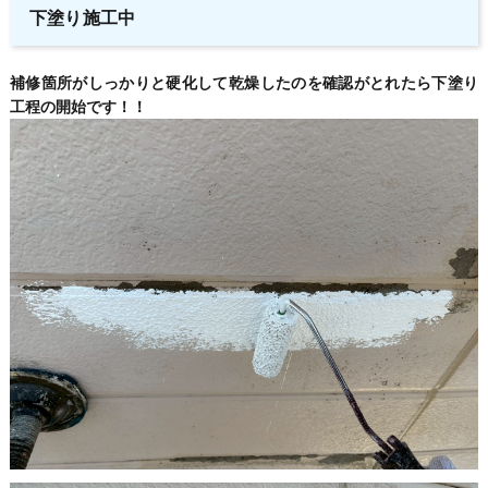
下塗り施工中
補修箇所がしっかりと硬化して乾燥したのを確認がとれたら下塗り
工程の開始です！！