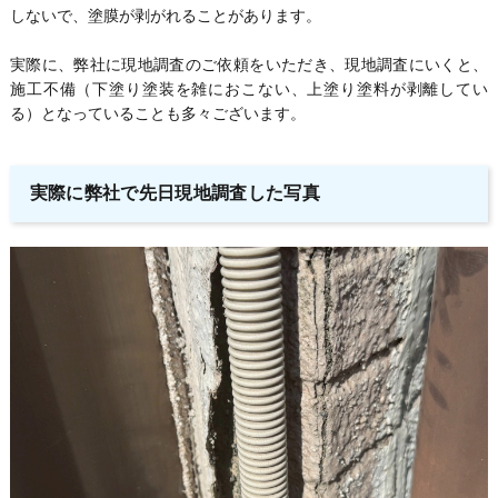
しないで、塗膜が剥がれることがあります。
実際に、弊社に現地調査のご依頼をいただき、現地調査にいくと、
施工不備（下塗り塗装を雑におこない、上塗り塗料が剥離してい
る）となっていることも多々ございます。
実際に弊社で先日現地調査した写真