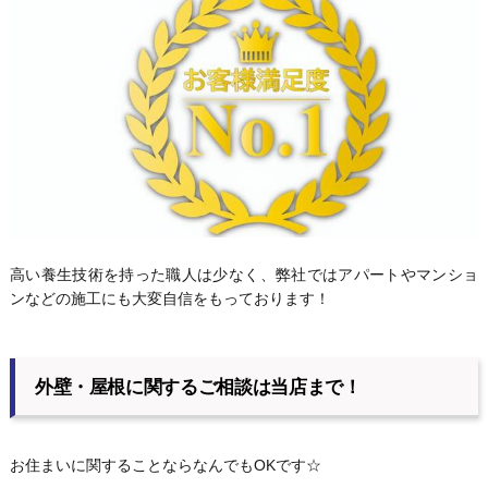
高い養生技術を持った職人は少なく、弊社ではアパートやマンショ
ンなどの施工にも大変自信をもっております！
外壁・屋根に関するご相談は当店まで！
お住まいに関することならなんでもOKです☆