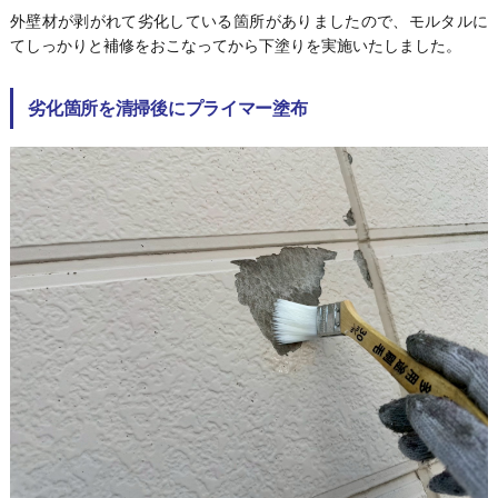
外壁材が剥がれて劣化している箇所がありましたので、モルタルに
てしっかりと補修をおこなってから下塗りを実施いたしました。
劣化箇所を清掃後にプライマー塗布