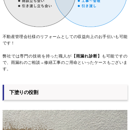
不動産管理会社様のリフォームとしての収益向上のお手伝いも可能
です！
弊社では専門の技術を持った職人が
【雨漏れ診断】
も可能ですの
で、雨漏れのご相談→修繕工事のご用命といったケースもございま
す。
下塗りの役割