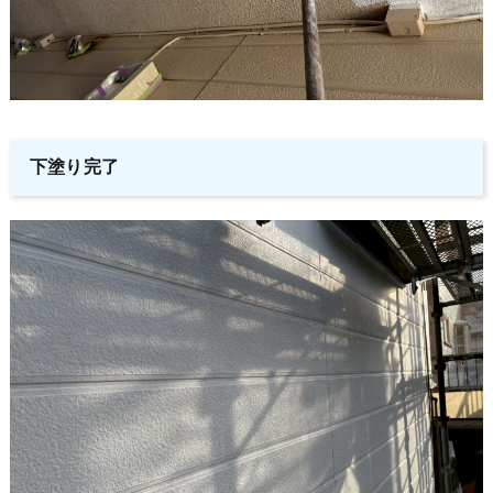
下塗り完了