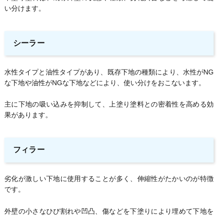
い分けます。
シーラー
水性タイプと油性タイプがあり、既存下地の種類により、水性がNG
な下地や油性がNGな下地などにより、使い分けをおこないます。
主に下地の吸い込みを抑制して、上塗り塗料との密着性を高める効
果があります。
フィラー
劣化が激しい下地に使用することが多く、伸縮性がたかいのが特徴
です。
外壁の小さなひび割れや凹凸、傷などを下塗りにより埋めて下地を