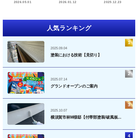
2026.05.01
2026.01.12
2025.12.23
人気ランキング
2025.09.04
塗装における技術【見切り】
2025.07.14
グランドオープンのご案内
2025.10.07
横須賀市林M様邸【付帯部塗装/破風板...