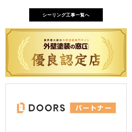
シーリング工事一覧へ