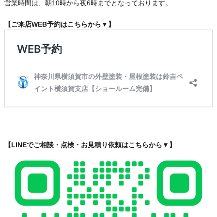
営業時間は、朝10時から夜6時までとなっております。
【ご来店WEB予約はこちらから▼】
【LINEでご相談・点検・お見積り依頼はこちらから▼】