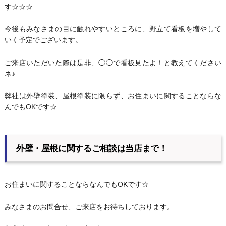
す☆☆☆
今後もみなさまの目に触れやすいところに、野立て看板を増やして
いく予定でございます。
ご来店いただいた際は是非、◯◯で看板見たよ！と教えてください
ネ♪
弊社は外壁塗装、屋根塗装に限らず、お住まいに関することならな
んでもOKです☆
外壁・屋根に関するご相談は当店まで！
お住まいに関することならなんでもOKです☆
みなさまのお問合せ、ご来店をお待ちしております。