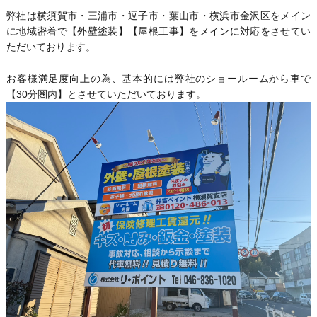
弊社は横須賀市・三浦市・逗子市・葉山市・横浜市金沢区をメイン
に地域密着で【外壁塗装】【屋根工事】をメインに対応をさせてい
ただいております。
お客様満足度向上の為、基本的には弊社のショールームから車で
【30分圏内】とさせていただいております。