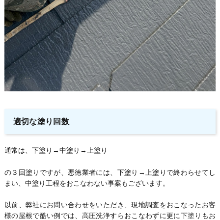
適切な塗り回数
通常は、下塗り→中塗り→上塗り
の３回塗りですが、悪徳業者には、下塗り→上塗りで終わらせてし
まい、中塗り工程をおこなわない事案もございます。
以前、弊社にお問い合わせをいただき、現地調査をおこなったお客
様の屋根で酷い例では、高圧洗浄すらおこなわずに更に下塗りもお