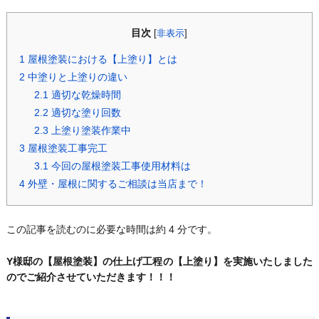
目次
[
非表示
]
1
屋根塗装における【上塗り】とは
2
中塗りと上塗りの違い
2.1
適切な乾燥時間
2.2
適切な塗り回数
2.3
上塗り塗装作業中
3
屋根塗装工事完工
3.1
今回の屋根塗装工事使用材料は
4
外壁・屋根に関するご相談は当店まで！
この記事を読むのに必要な時間は約 4 分です。
Y様邸の【屋根塗装】の仕上げ工程の【上塗り】を実施いたしました
のでご紹介させていただきます！！！