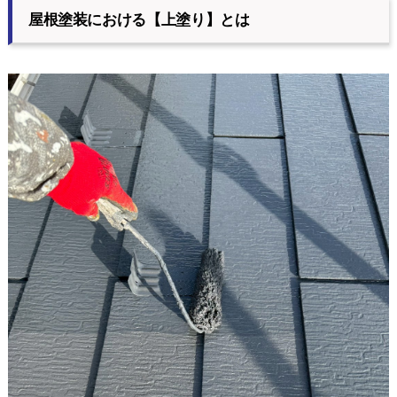
屋根塗装における【上塗り】とは