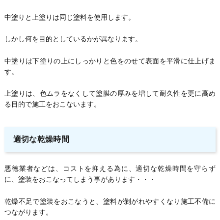
中塗りと上塗りは同じ塗料を使用します。
しかし何を目的としているかが異なります。
中塗りは下塗りの上にしっかりと色をのせて表面を平滑に仕上げま
す。
上塗りは、色ムラをなくして塗膜の厚みを増して耐久性を更に高め
る目的で施工をおこないます。
適切な乾燥時間
悪徳業者などは、コストを抑える為に、適切な乾燥時間を守らず
に、塗装をおこなってしまう事があります・・・
乾燥不足で塗装をおこなうと、塗料が剝がれやすくなり施工不備に
つながります。