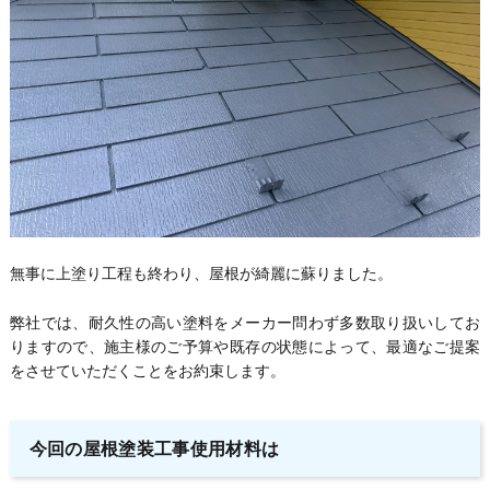
無事に上塗り工程も終わり、屋根が綺麗に蘇りました。
弊社では、耐久性の高い塗料をメーカー問わず多数取り扱いしてお
りますので、施主様のご予算や既存の状態によって、最適なご提案
をさせていただくことをお約束します。
今回の屋根塗装工事使用材料は