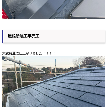
屋根塗装工事完工
大変綺麗に仕上がりました！！！！