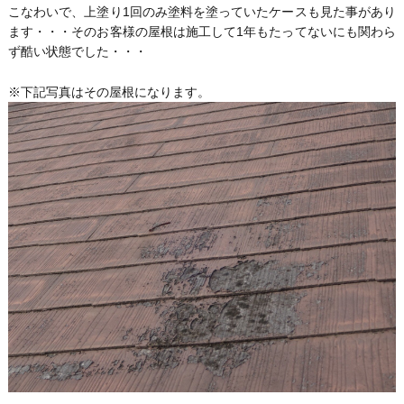
こなわいで、上塗り1回のみ塗料を塗っていたケースも見た事があり
ます・・・そのお客様の屋根は施工して1年もたってないにも関わら
ず酷い状態でした・・・
※下記写真はその屋根になります。