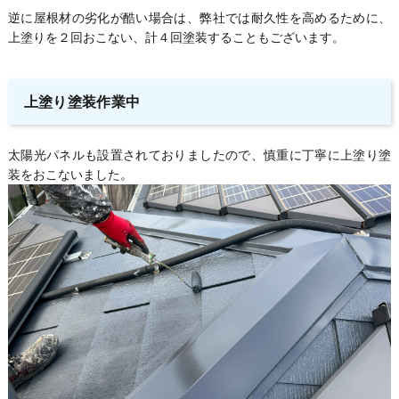
逆に屋根材の劣化が酷い場合は、弊社では耐久性を高めるために、
上塗りを２回おこない、計４回塗装することもございます。
上塗り塗装作業中
太陽光パネルも設置されておりましたので、慎重に丁寧に上塗り塗
装をおこないました。