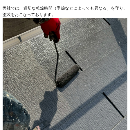
弊社では、適切な乾燥時間（季節などによっても異なる）を守り、
塗装をおこなっております。