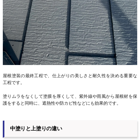
屋根塗装の最終工程で、仕上がりの美しさと耐久性を決める重要な
工程です。
塗りムラをなくして塗膜を厚くして、紫外線や雨風から屋根材を保
護をすると同時に、遮熱性や防カビ性などにも効果的です。
中塗りと上塗りの違い