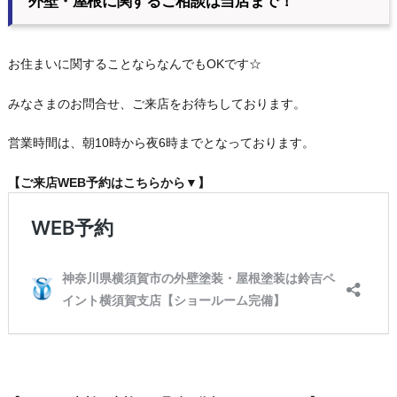
外壁・屋根に関するご相談は当店まで！
お住まいに関することならなんでもOKです☆
みなさまのお問合せ、ご来店をお待ちしております。
営業時間は、朝10時から夜6時までとなっております。
【ご来店WEB予約はこちらから▼】