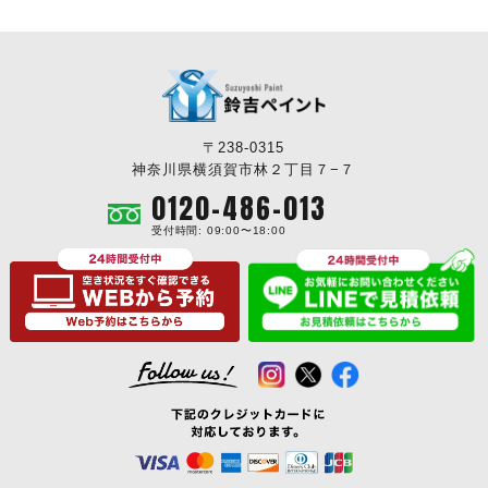
〒238-0315
神奈川県横須賀市林２丁目７−７
0120-486-013
受付時間: 09:00〜18:00