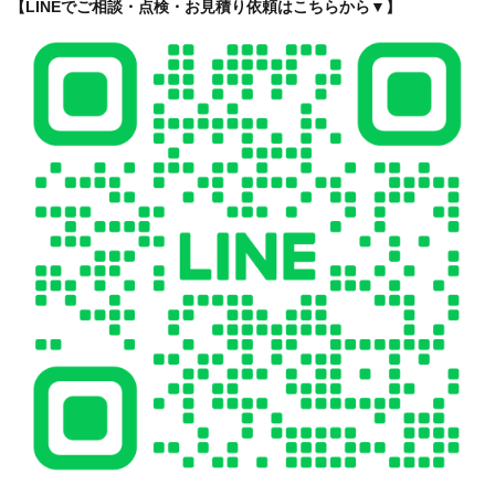
【LINEでご相談・点検・お見積り依頼はこちらから▼】