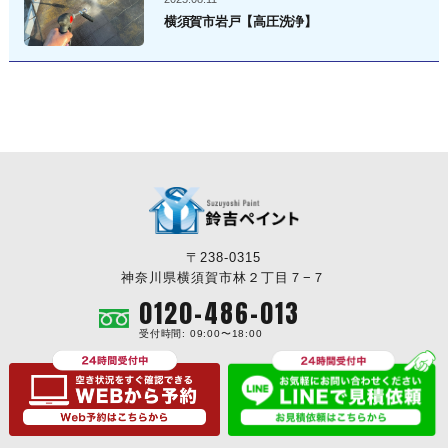
横須賀市岩戸【高圧洗浄】
〒238-0315
神奈川県横須賀市林２丁目７−７
0120-486-013
受付時間: 09:00〜18:00