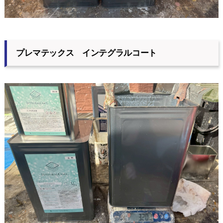
プレマテックス インテグラルコート