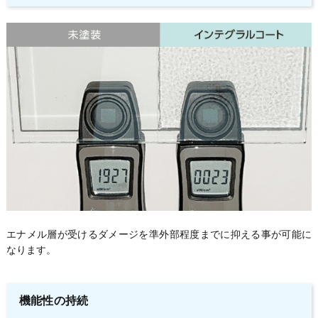
エナメル層が受けるダメージを準外部程度までに抑える事が可能に
なります。
機能性の持続