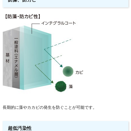
長期的に藻やカカビの発生を防ぐことが可能です。
超低汚染性