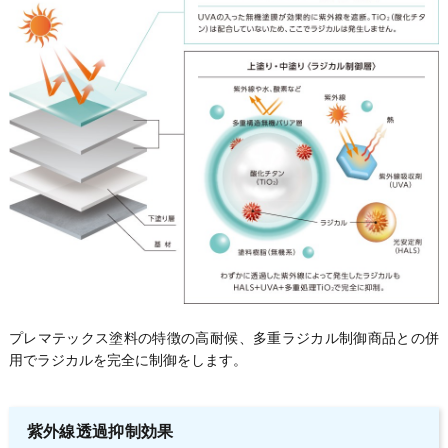
プレマテックス塗料の特徴の高耐候、多重ラジカル制御商品との併
用でラジカルを完全に制御をします。
紫外線透過抑制効果