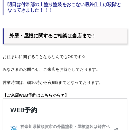
明日は付帯部の上塗り塗装をおこない最終仕上げ段階と
なってきました！！！
外壁・屋根に関するご相談は当店まで！
お住まいに関することならなんでもOKです☆
みなさまのお問合せ、ご来店をお待ちしております。
営業時間は、朝10時から夜6時までとなっております。
【ご来店WEB予約はこちらから▼】