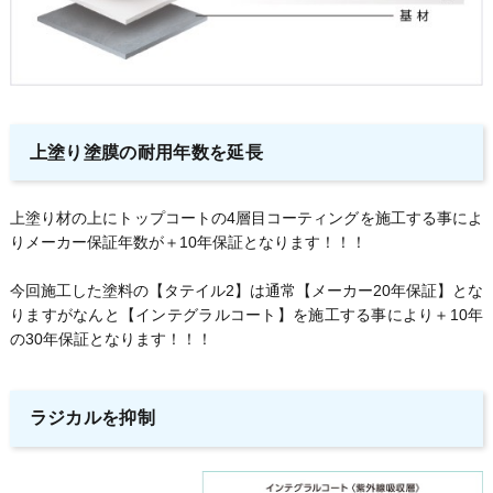
上塗り塗膜の耐用年数を延長
上塗り材の上にトップコートの4層目コーティングを施工する事によ
りメーカー保証年数が＋10年保証となります！！！
今回施工した塗料の【タテイル2】は通常【メーカー20年保証】とな
りますがなんと【インテグラルコート】を施工する事により＋10年
の30年保証となります！！！
ラジカルを抑制