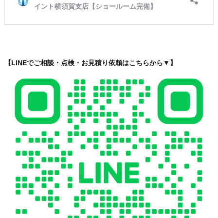
【LINEでご相談・点検・お見積り依頼はこちらから▼】