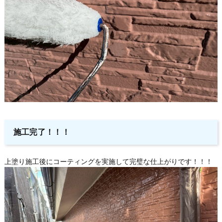
施工完了！！！
上塗り施工後にコーティングを実施して完璧な仕上がりです！！！