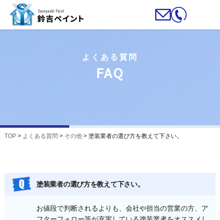
よくある質問
FAQ
TOP
>
よくある質問
>
その他
>
塗装業者の選び方を教えて下さい。
塗装業者の選び方を教えて下さい。
お値段で判断されるよりも、会社や担当の営業の方、ア
フターフォロー等が充実している塗装業者をオススメし