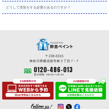
どうして塗装をする必要があるのですか？
〒238-0315
神奈川県横須賀市林２丁目７−７
0120-486-013
受付時間: 09:00〜18:00