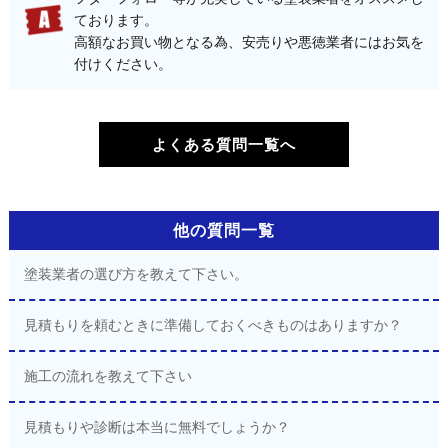
ております。
高額なお買い物となる為、安売りや悪徳業者にはお気を
付けください。
よくある質問一覧へ
他の質問一覧
塗装業者の選び方を教えて下さい。
見積もりを頼むときに準備しておくべきものはありますか？
施工の流れを教えて下さい
見積もりや診断は本当に無料でしょうか？