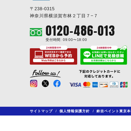
〒238-0315
神奈川県横須賀市林２丁目７−７
0120-486-013
受付時間: 09:00〜18:00
サイトマップ
/
個人情報保護方針
/
鈴吉ペイント東京本