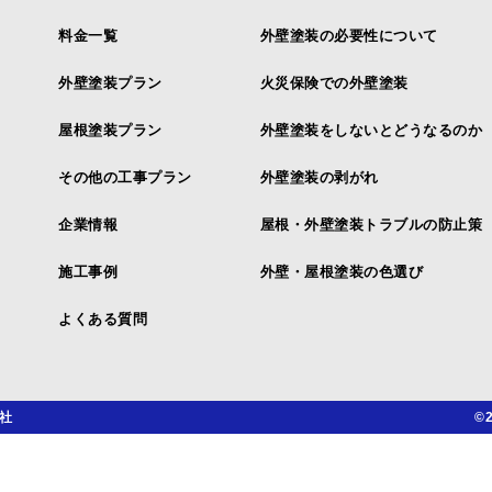
料金一覧
外壁塗装の必要性について
外壁塗装プラン
火災保険での外壁塗装
屋根塗装プラン
外壁塗装をしないとどうなるのか
その他の工事プラン
外壁塗装の剥がれ
企業情報
屋根・外壁塗装トラブルの防止策
施工事例
外壁・屋根塗装の色選び
よくある質問
社
©