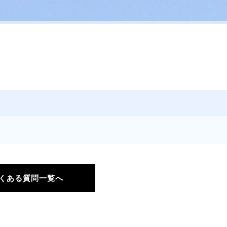
くある質問一覧へ