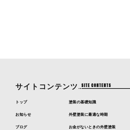
サイトコンテンツ
SITE CONTENTS
トップ
塗装の基礎知識
お知らせ
外壁塗装に最適な時期
ブログ
お金がないときの外壁塗装